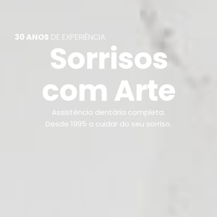
30 ANOS
DE EXPERIÊNCIA
Sorrisos
com Arte
Assistência dentária completa.
Desde 1995 a cuidar do seu sorriso.