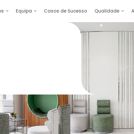
os
Equipa
Casos de Sucesso
Qualidade