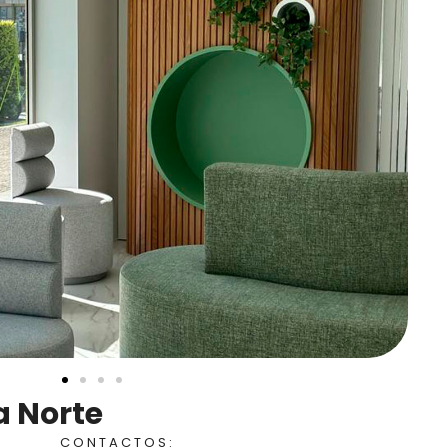
 Norte
CONTACTOS: