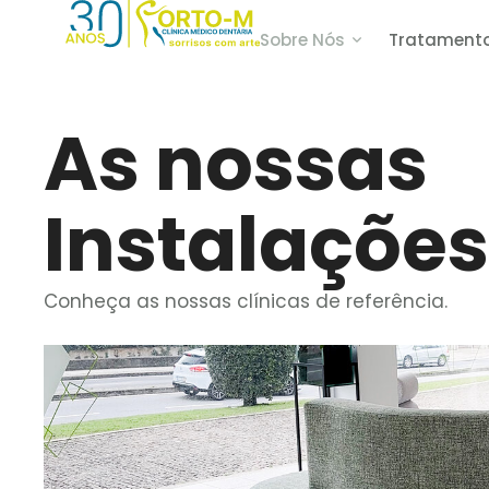
Sobre Nós
Tratament
As nossas
Instalações
Conheça as nossas clínicas de referência.