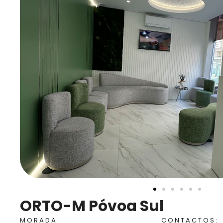
ORTO-M Póvoa Sul
MORADA:
CONTACTOS: