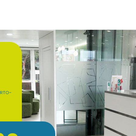
ORTO-