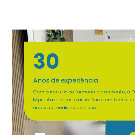
30
Anos de experiência
Com corpo clínico formado e experiente, a 
M presta serviços e assistência em todos as
áreas da medicina dentária.