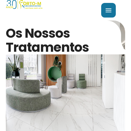
Os Nossos
Tratamentos