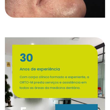
30
Anos de experiência
Com corpo clínico formado e experiente, a
ORTO-M presta serviços e assistência em
todos as áreas da medicina dentária.