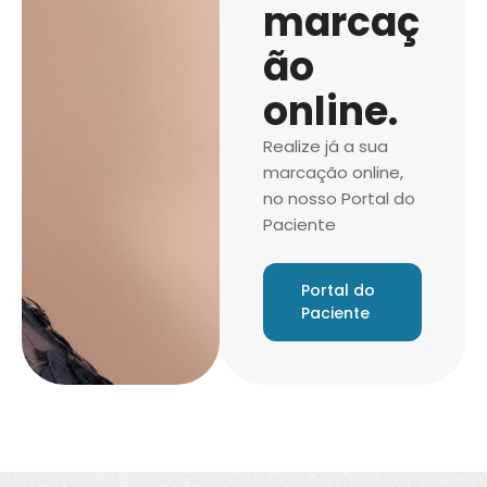
marcaç
ão
online.
Realize já a sua
marcação online,
no nosso Portal do
Paciente
Portal do
Paciente